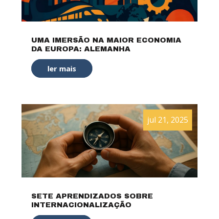
UMA IMERSÃO NA MAIOR ECONOMIA
DA EUROPA: ALEMANHA
ler mais
jul 21, 2025
SETE APRENDIZADOS SOBRE
INTERNACIONALIZAÇÃO