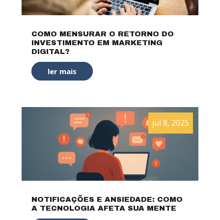
COMO MENSURAR O RETORNO DO
INVESTIMENTO EM MARKETING
DIGITAL?
ler mais
jul 8, 2025
NOTIFICAÇÕES E ANSIEDADE: COMO
A TECNOLOGIA AFETA SUA MENTE