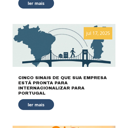
ler mais
jul 17, 2025
CINCO SINAIS DE QUE SUA EMPRESA
ESTÁ PRONTA PARA
INTERNACIONALIZAR PARA
PORTUGAL
ler mais