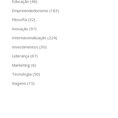
Educação
(46)
Empreendedorismo
(183)
Filosofia
(52)
Inovação
(97)
Internacionalização
(224)
Investimentos
(30)
Liderança
(67)
Marketing
(6)
Tecnologia
(50)
Viagens
(15)