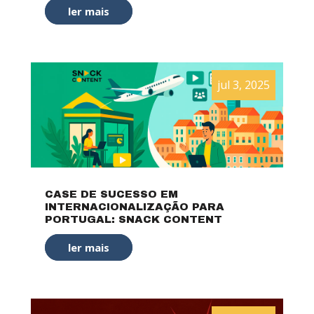
ler mais
jul 3, 2025
CASE DE SUCESSO EM
INTERNACIONALIZAÇÃO PARA
PORTUGAL: SNACK CONTENT
ler mais