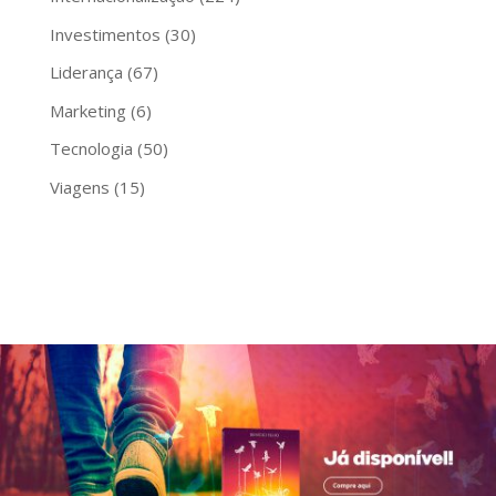
Investimentos
(30)
Liderança
(67)
Marketing
(6)
Tecnologia
(50)
Viagens
(15)