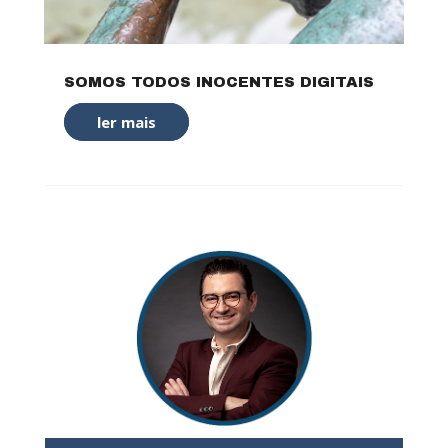
SOMOS TODOS INOCENTES DIGITAIS
ler mais