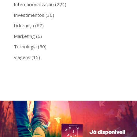
Internacionalização
(224)
Investimentos
(30)
Liderança
(67)
Marketing
(6)
Tecnologia
(50)
Viagens
(15)