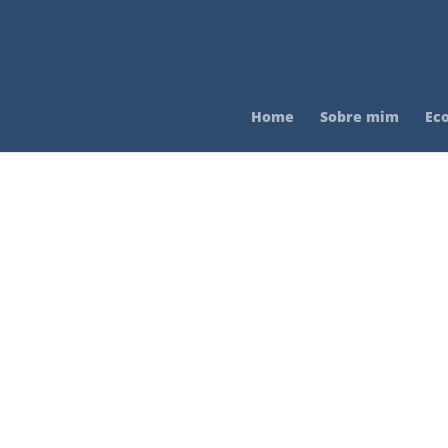
Home
Sobre mim
Ec