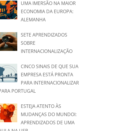
UMA IMERSÃO NA MAIOR
ECONOMIA DA EUROPA:
ALEMANHA
SETE APRENDIZADOS
SOBRE
INTERNACIONALIZAÇÃO
CINCO SINAIS DE QUE SUA
EMPRESA ESTÁ PRONTA
PARA INTERNACIONALIZAR
PARA PORTUGAL
ESTEJA ATENTO ÀS
MUDANÇAS DO MUNDOI:
APRENDIZADOS DE UMA
AULA NA USP