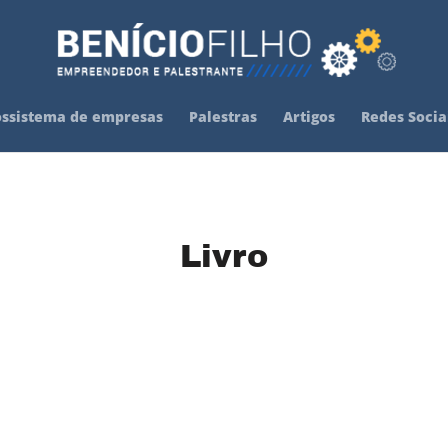
ossistema de empresas
Palestras
Artigos
Redes Socia
Livro