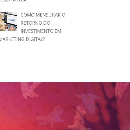
COMO MENSURAR O
RETORNO DO
INVESTIMENTO EM
MARKETING DIGITAL?