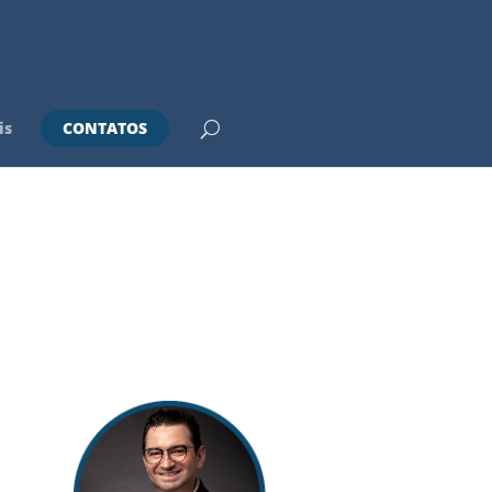
is
CONTATOS