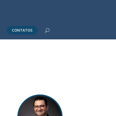
CONTATOS