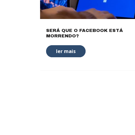
SERÁ QUE O FACEBOOK ESTÁ
MORRENDO?
ler mais