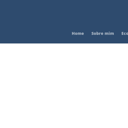
Home
Sobre mim
Ec