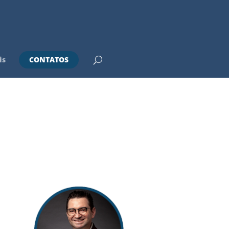
is
CONTATOS