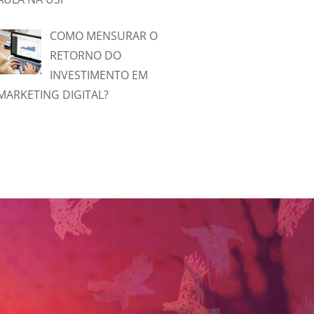
COMO MENSURAR O
RETORNO DO
INVESTIMENTO EM
MARKETING DIGITAL?