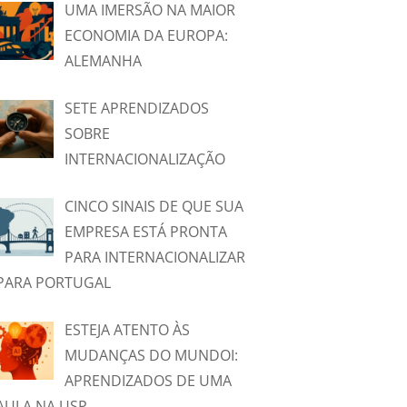
UMA IMERSÃO NA MAIOR
ECONOMIA DA EUROPA:
ALEMANHA
SETE APRENDIZADOS
SOBRE
INTERNACIONALIZAÇÃO
CINCO SINAIS DE QUE SUA
EMPRESA ESTÁ PRONTA
PARA INTERNACIONALIZAR
PARA PORTUGAL
ESTEJA ATENTO ÀS
MUDANÇAS DO MUNDOI:
APRENDIZADOS DE UMA
AULA NA USP