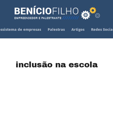
ossistema de empresas
Palestras
Artigos
Redes Socia
inclusão na escola