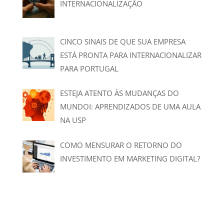
INTERNACIONALIZAÇÃO
CINCO SINAIS DE QUE SUA EMPRESA
ESTÁ PRONTA PARA INTERNACIONALIZAR
PARA PORTUGAL
ESTEJA ATENTO ÀS MUDANÇAS DO
MUNDOI: APRENDIZADOS DE UMA AULA
NA USP
COMO MENSURAR O RETORNO DO
INVESTIMENTO EM MARKETING DIGITAL?