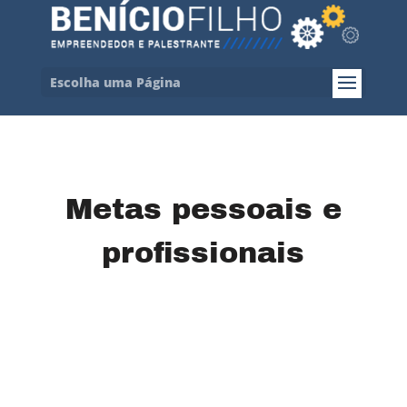
Escolha uma Página
Metas pessoais e
profissionais