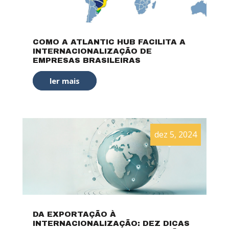
COMO A ATLANTIC HUB FACILITA A
INTERNACIONALIZAÇÃO DE
EMPRESAS BRASILEIRAS
ler mais
dez 5, 2024
DA EXPORTAÇÃO À
INTERNACIONALIZAÇÃO: DEZ DICAS