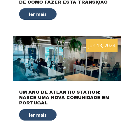
DE COMO FAZER ESTA TRANSIÇÃO
ler mais
jun 13, 2024
UM ANO DE ATLANTIC STATION:
NASCE UMA NOVA COMUNIDADE EM
PORTUGAL
ler mais