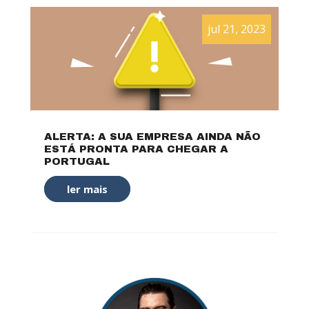
jul 21, 2023
ALERTA: A SUA EMPRESA AINDA NÃO
ESTÁ PRONTA PARA CHEGAR A
PORTUGAL
ler mais