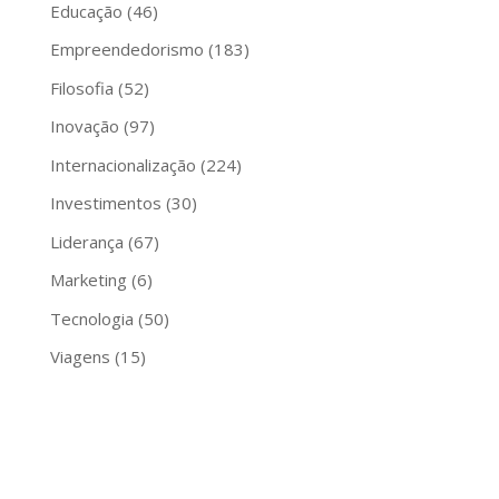
Educação
(46)
Empreendedorismo
(183)
Filosofia
(52)
Inovação
(97)
Internacionalização
(224)
Investimentos
(30)
Liderança
(67)
Marketing
(6)
Tecnologia
(50)
Viagens
(15)