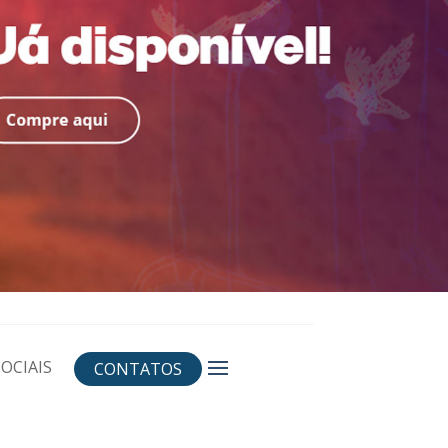
OCIAIS
CONTATOS