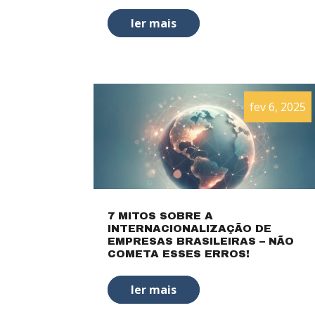
ler mais
fev 6, 2025
7 MITOS SOBRE A
INTERNACIONALIZAÇÃO DE
EMPRESAS BRASILEIRAS – NÃO
COMETA ESSES ERROS!
ler mais