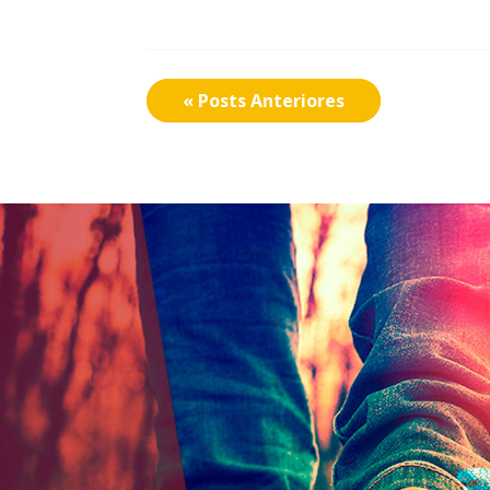
« Posts Anteriores