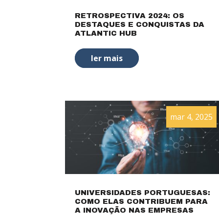
RETROSPECTIVA 2024: OS
DESTAQUES E CONQUISTAS DA
ATLANTIC HUB
ler mais
mar 4, 2025
UNIVERSIDADES PORTUGUESAS:
COMO ELAS CONTRIBUEM PARA
A INOVAÇÃO NAS EMPRESAS