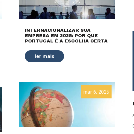
INTERNACIONALIZAR SUA
EMPRESA EM 2025: POR QUE
PORTUGAL É A ESCOLHA CERTA
ler mais
mar 6, 2025