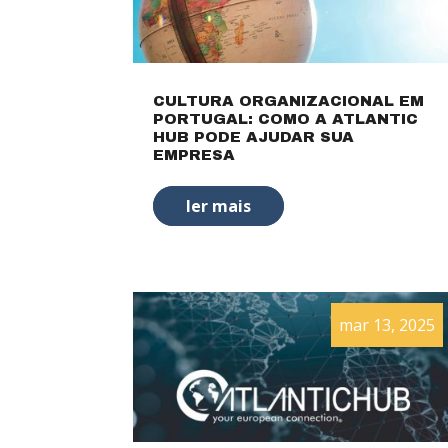
CULTURA ORGANIZACIONAL EM
PORTUGAL: COMO A ATLANTIC
HUB PODE AJUDAR SUA
EMPRESA
ler mais
mar 13, 2025