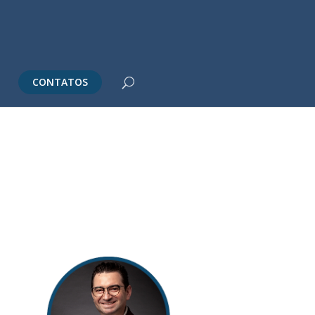
CONTATOS